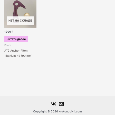
НЕТ НА СКЛАДЕ
1900
₽
Читать далее
Pitons
AT2 Anchor Piton
Titanium #2 (90 mm)
Copyright © 2026 krukonogi-ti.com