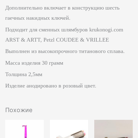
Дополнительно включает в конструкцию шесть
гаечных накидных ключей.
Подходит для сменных шлямбуров krukonogi.com
ARST & ARTT, Petzl COUDEE & VRILLEE
Выполнен из высокопрочного титанового сплава.
Масса изделия 30 грамм
Толщина 2,5мм
Изделие анодировано в розовый цвет.
Похожие